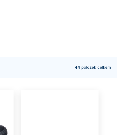
44
položek celkem