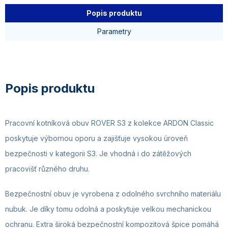
Popis produktu
Parametry
Pracovní kotníková obuv ROVER S3 z kolekce ARDON Classic
poskytuje výbornou oporu a zajišťuje vysokou úroveň
bezpečnosti v kategorii S3. Je vhodná i do zátěžových
pracovišť různého druhu.
Bezpečnostní obuv je vyrobena z odolného svrchního materiálu
nubuk. Je díky tomu odolná a poskytuje velkou mechanickou
ochranu. Extra široká bezpečnostní kompozitová špice pomáhá