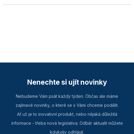
Nenechte si ujít novinky
Nebudeme Vám psát každý týden. Občas ale máme
zajímavé novinky, o které se s Vámi chceme podělit.
Ať už je to inovativní produkt, nebo nějaká důležitá
informace - třeba nová legislativa. Odběr aktualit můžete
kdykoliv odhlásit.