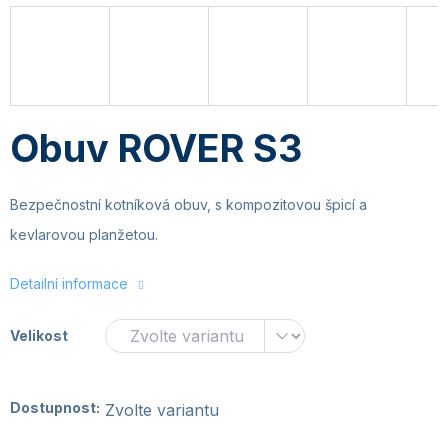
Obuv ROVER S3
Bezpečnostní kotníková obuv, s kompozitovou špicí a
kevlarovou planžetou.
Detailní informace
Velikost
Dostupnost:
Zvolte variantu