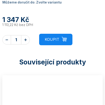
Můžeme doručit do:
Zvolte variantu
1 347 Kč
1 113,22 Kč bez DPH
Související produkty