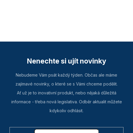
Nenechte si ujít novinky
Nebudeme Vám psát každý týden. Občas ale máme
zajímavé novinky, o které se s Vámi chceme podělit.
Ať už je to inovativní produkt, nebo nějaká důležitá
informace - třeba nová legislativa. Odběr aktualit můžete
kdykoliv odhlásit.