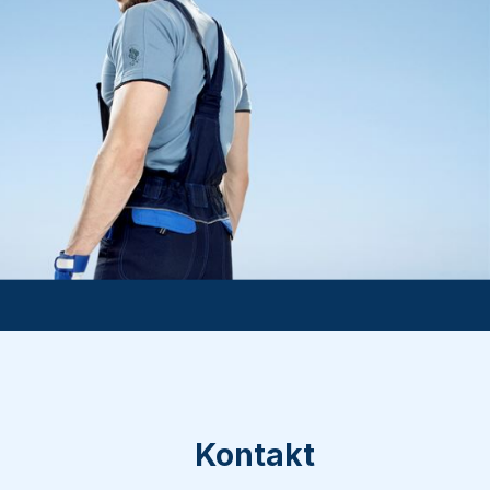
Kontakt