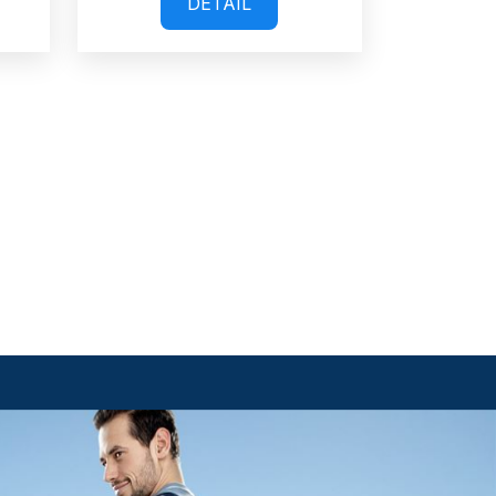
DETAIL