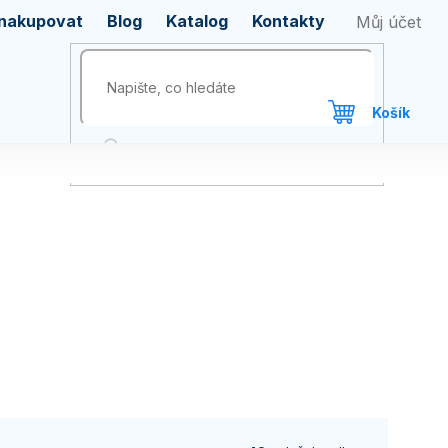
 nakupovat
Blog
Katalog
Kontakty