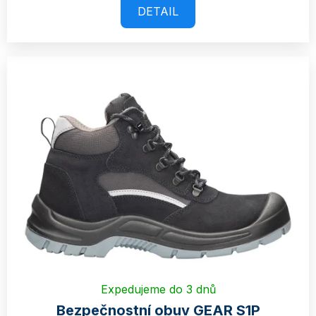
DETAIL
Expedujeme do 3 dnů
Bezpečnostní obuv GEAR S1P