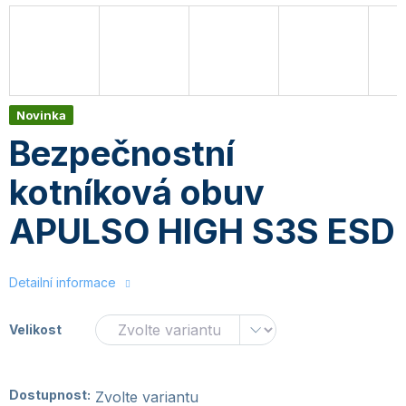
Novinka
Bezpečnostní
kotníková obuv
APULSO HIGH S3S ESD
Detailní informace
Velikost
Dostupnost:
Zvolte variantu