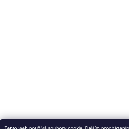
Tento web používá soubory cookie. Dalším procházením t