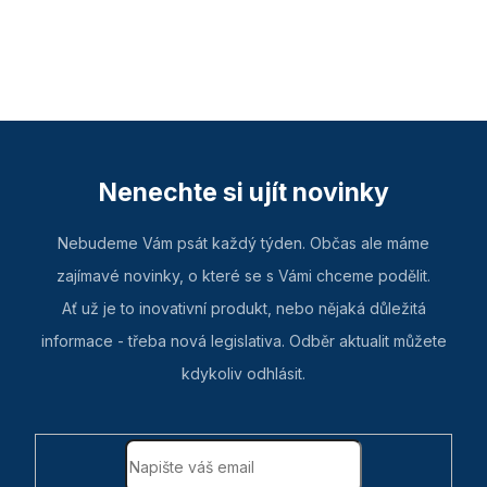
Nenechte si ujít novinky
Nebudeme Vám psát každý týden. Občas ale máme
zajímavé novinky, o které se s Vámi chceme podělit.
Ať už je to inovativní produkt, nebo nějaká důležitá
informace - třeba nová legislativa. Odběr aktualit můžete
kdykoliv odhlásit.