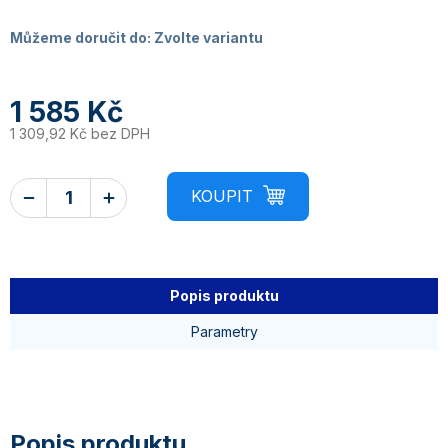
Můžeme doručit do:
Zvolte variantu
1 585 Kč
1 309,92 Kč bez DPH
Popis produktu
Parametry