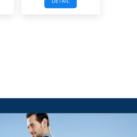
DETAIL