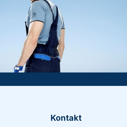
Kontakt