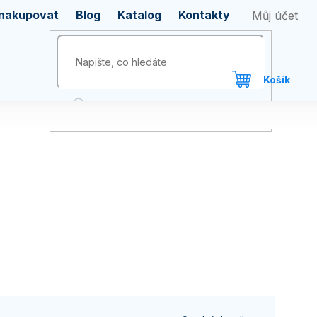
 nakupovat
Blog
Katalog
Kontakty