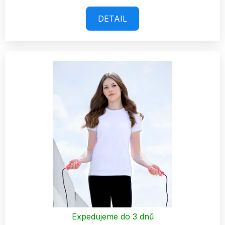
DETAIL
Expedujeme do 3 dnů