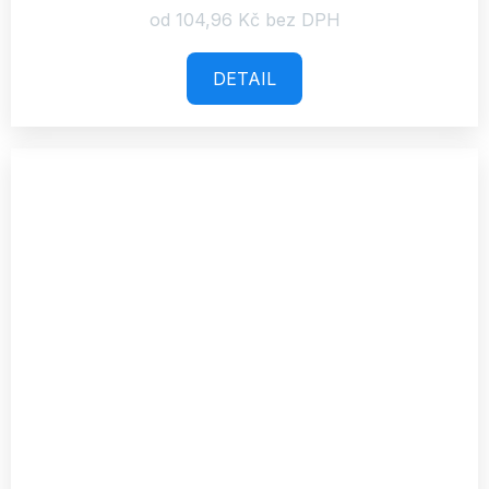
od 104,96 Kč bez DPH
DETAIL