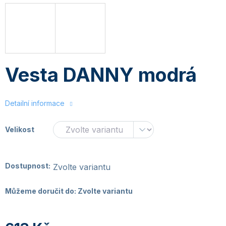
Vesta DANNY modrá
Detailní informace
Velikost
Dostupnost:
Zvolte variantu
Můžeme doručit do:
Zvolte variantu