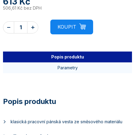
613 Kč
506,61 Kč bez DPH
Popis produktu
Parametry
klasická pracovní pánská vesta ze směsového materiálu