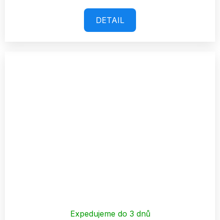
DETAIL
Expedujeme do 3 dnů