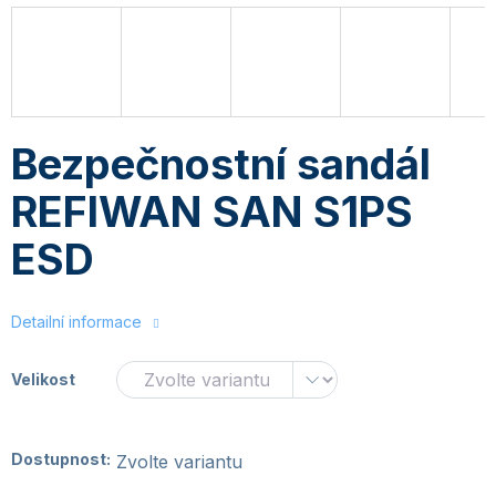
Bezpečnostní sandál
REFIWAN SAN S1PS
ESD
Detailní informace
Velikost
Dostupnost:
Zvolte variantu