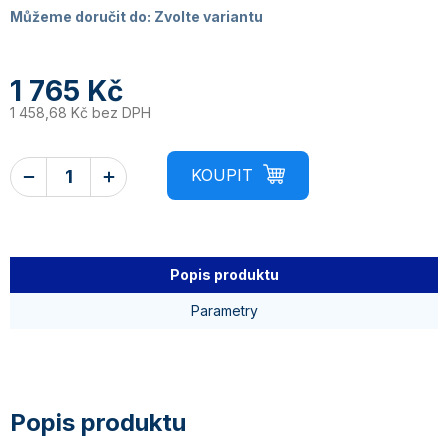
Můžeme doručit do:
Zvolte variantu
1 765 Kč
1 458,68 Kč bez DPH
Popis produktu
Parametry