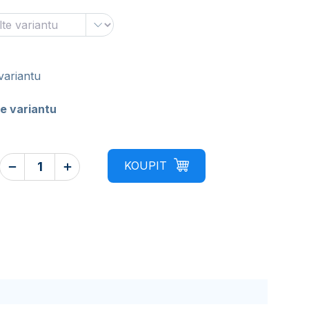
variantu
e variantu