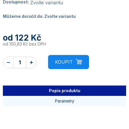
Dostupnost:
Zvolte variantu
Můžeme doručit do:
Zvolte variantu
od
122 Kč
od
100,83 Kč
bez DPH
Popis produktu
Parametry