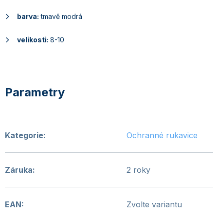
barva:
tmavě modrá
velikosti:
8-10
Kategorie
:
Ochranné rukavice
Záruka
:
2 roky
EAN
:
Zvolte variantu