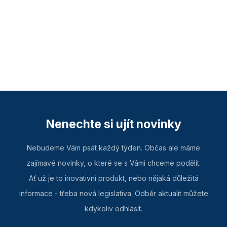
Nenechte si ujít novinky
Nebudeme Vám psát každý týden. Občas ale máme
zajímavé novinky, o které se s Vámi chceme podělit.
Ať už je to inovativní produkt, nebo nějaká důležitá
informace - třeba nová legislativa. Odběr aktualit můžete
kdykoliv odhlásit.