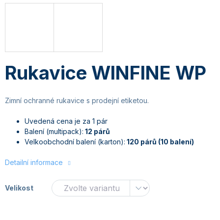
Rukavice WINFINE WP
Zimní ochranné rukavice s prodejní etiketou.
Uvedená cena je za 1 pár
Balení (multipack):
12 párů
Velkoobchodní balení (karton):
120 párů (10 balení)
Detailní informace
Velikost