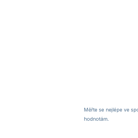
Měřte se nejlépe ve sp
hodnotám.