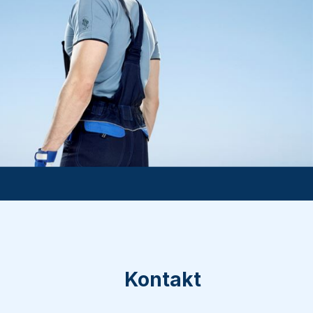
Kontakt