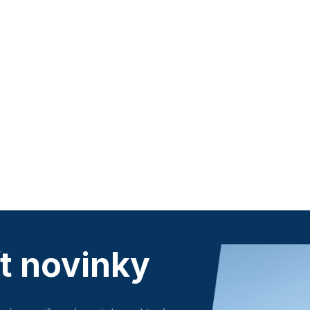
ít novinky