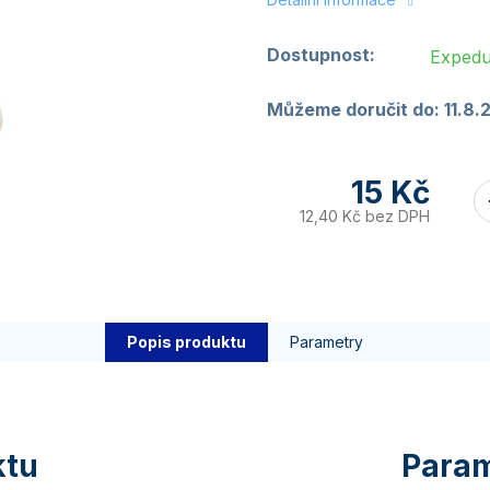
Dostupnost:
Expedu
Můžeme doručit do:
11.8.
15 Kč
12,40 Kč bez DPH
Popis produktu
Parametry