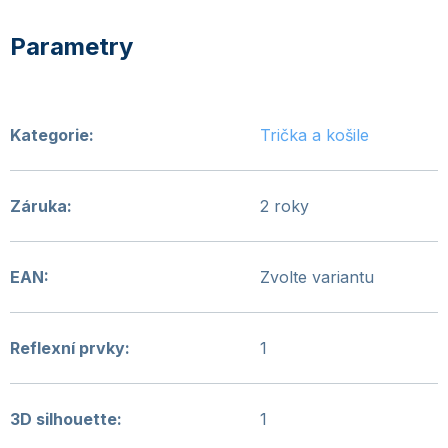
Kategorie
:
Trička a košile
Záruka
:
2 roky
EAN
:
Zvolte variantu
Reflexní prvky
:
1
3D silhouette
:
1