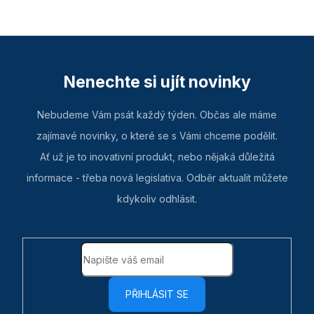
Nenechte si ujít novinky
Nebudeme Vám psát každý týden. Občas ale máme
zajímavé novinky, o které se s Vámi chceme podělit.
Ať už je to inovativní produkt, nebo nějaká důležitá
informace - třeba nová legislativa. Odběr aktualit můžete
kdykoliv odhlásit.
PŘIHLÁSIT SE