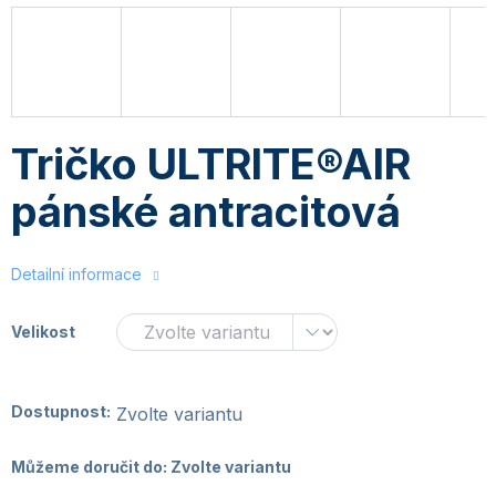
Tričko ULTRITE®AIR
pánské antracitová
Detailní informace
Velikost
Dostupnost:
Zvolte variantu
Můžeme doručit do:
Zvolte variantu