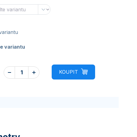
variantu
e variantu