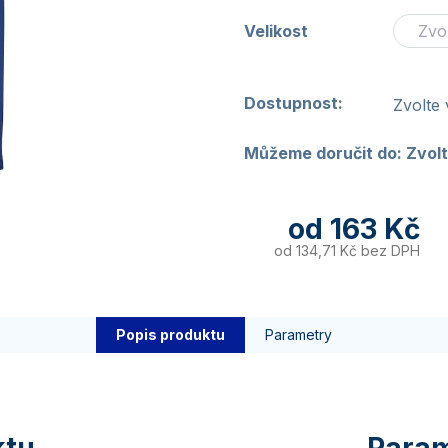
Velikost
Dostupnost:
Zvolte 
Můžeme doručit do:
Zvolt
od
163 Kč
od
134,71 Kč
bez DPH
Popis produktu
Parametry