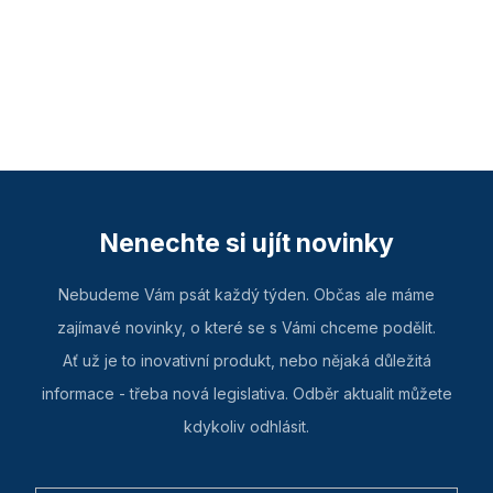
Nenechte si ujít novinky
Nebudeme Vám psát každý týden. Občas ale máme
zajímavé novinky, o které se s Vámi chceme podělit.
Ať už je to inovativní produkt, nebo nějaká důležitá
informace - třeba nová legislativa. Odběr aktualit můžete
kdykoliv odhlásit.