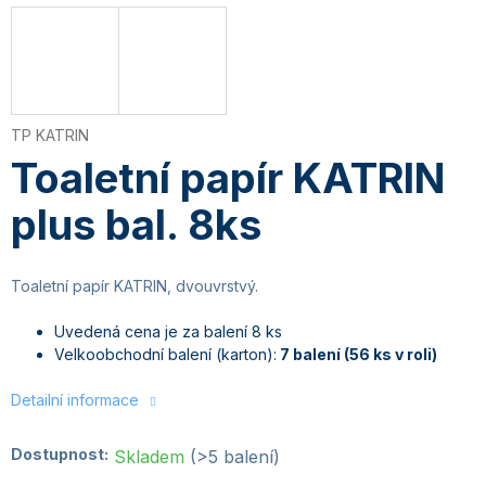
TP KATRIN
Toaletní papír KATRIN
plus bal. 8ks
Toaletní papír KATRIN, dvouvrstvý.
Uvedená cena je za balení 8 ks
Velkoobchodní balení (karton):
7 balení (56 ks v roli)
Detailní informace
Dostupnost:
Skladem
(>5 balení)