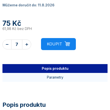
Můžeme doručit do:
11.8.2026
75 Kč
61,98 Kč bez DPH
Popis produktu
Parametry