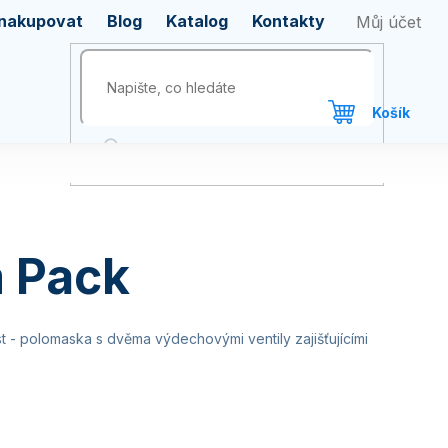
 nakupovat
Blog
Katalog
Kontakty
 Pack
t - polomaska s dvěma výdechovými ventily zajišťujícími