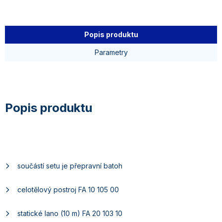
Popis produktu
Parametry
součástí setu je přepravní batoh
celotělový postroj FA 10 105 00
statické lano (10 m) FA 20 103 10