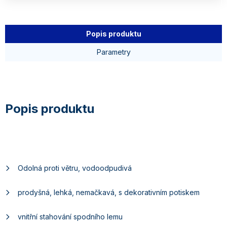
Popis produktu
Parametry
Odolná proti větru, vodoodpudivá
prodyšná, lehká, nemačkavá, s dekorativním potiskem
vnitřní stahování spodního lemu