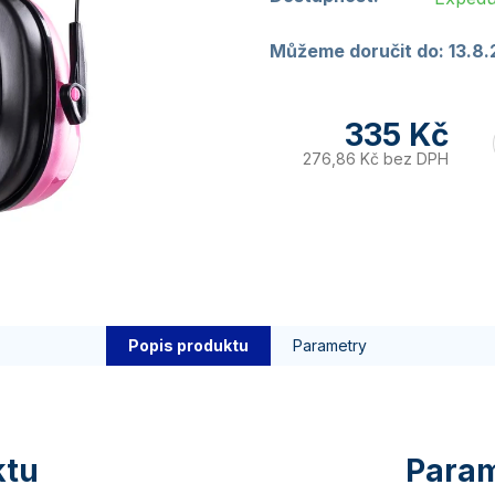
Můžeme doručit do:
13.8
335 Kč
276,86 Kč bez DPH
Popis produktu
Parametry