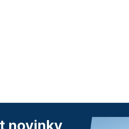
ít novinky