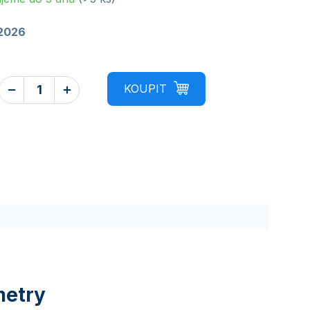
.2026