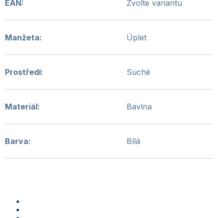
EAN
:
Zvolte variantu
Manžeta
:
Úplet
Prostředí
:
Suché
Materiál
:
Bavlna
Barva
:
Bílá