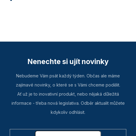
Nenechte si ujít novinky
Nebudeme Vám psát každý týden. Občas ale máme
zajímavé novinky, o které se s Vámi chceme podělit.
Ať už je to inovativní produkt, nebo nějaká důležitá
informace - třeba nová legislativa. Odběr aktualit můžete
kdykoliv odhlásit.