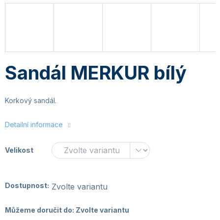
Sandál MERKUR bílý
Korkový sandál.
Detailní informace
Velikost
Dostupnost:
Zvolte variantu
Můžeme doručit do:
Zvolte variantu