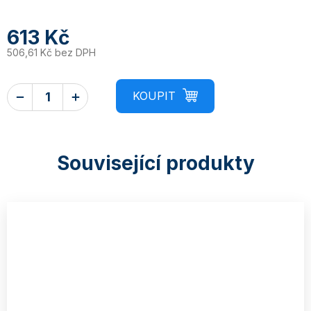
613 Kč
506,61 Kč bez DPH
Související produkty