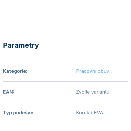
Kategorie
:
Pracovní obuv
EAN
:
Zvolte variantu
Typ podešve
:
Korek / EVA