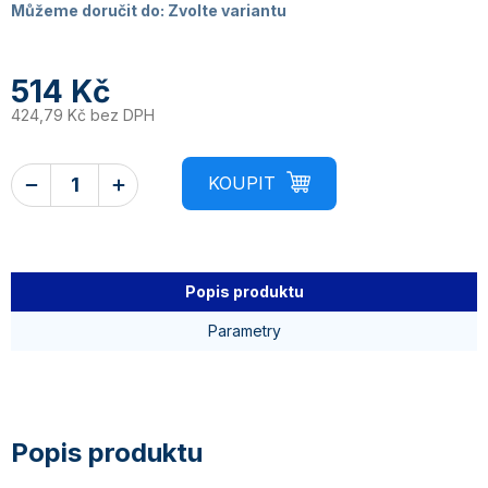
Můžeme doručit do:
Zvolte variantu
514 Kč
424,79 Kč bez DPH
Popis produktu
Parametry