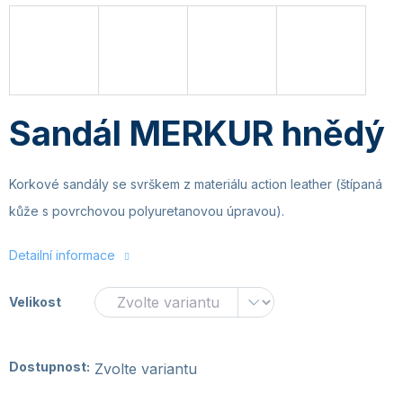
Sandál MERKUR hnědý
Korkové sandály se svrškem z materiálu action leather (štípaná
kůže s povrchovou polyuretanovou úpravou).
Detailní informace
Velikost
Dostupnost:
Zvolte variantu