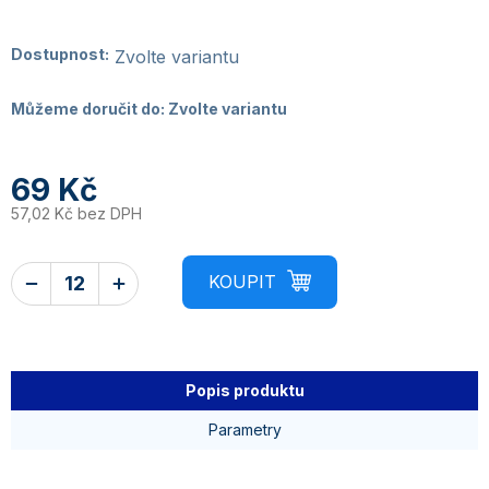
Dostupnost:
Zvolte variantu
Můžeme doručit do:
Zvolte variantu
69 Kč
57,02 Kč bez DPH
Popis produktu
Parametry