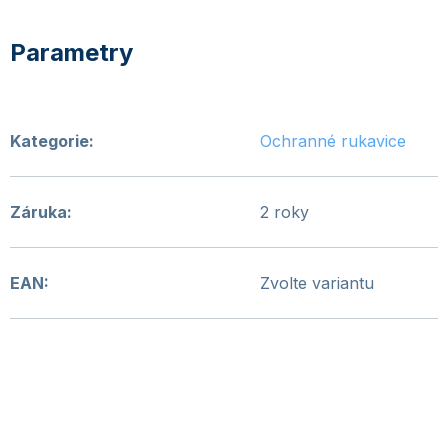
Kategorie
:
Ochranné rukavice
Záruka
:
2 roky
EAN
:
Zvolte variantu