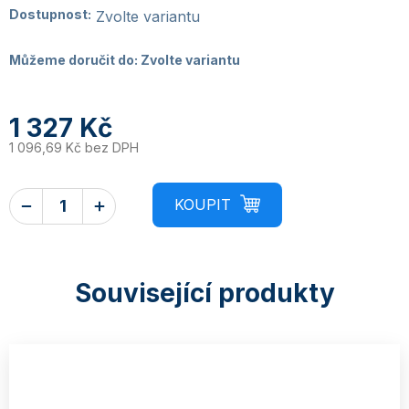
Dostupnost:
Zvolte variantu
Můžeme doručit do:
Zvolte variantu
1 327 Kč
1 096,69 Kč bez DPH
Související produkty