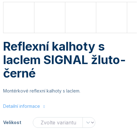
Reflexní kalhoty s
laclem SIGNAL žluto-
černé
Montérkové reflexní kalhoty s laclem.
Detailní informace
Velikost