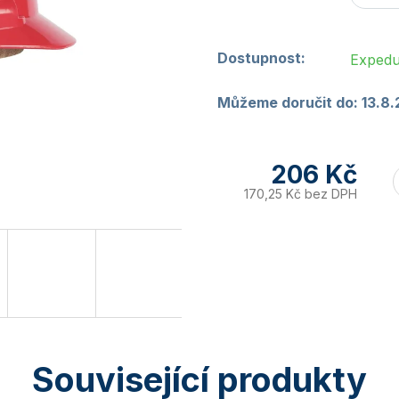
Dostupnost:
Expedu
Můžeme doručit do:
13.8
206 Kč
170,25 Kč bez DPH
Související produkty