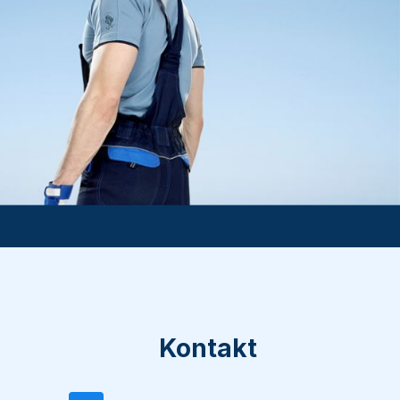
Kontakt