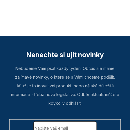
Nenechte si ujít novinky
Nebudeme Vám psát každý týden. Občas ale máme
zajímavé novinky, o které se s Vámi chceme podělit.
Ať už je to inovativní produkt, nebo nějaká důležitá
informace - třeba nová legislativa. Odběr aktualit můžete
kdykoliv odhlásit.