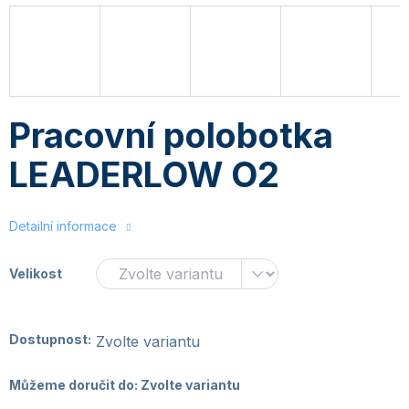
Pracovní polobotka
LEADERLOW O2
Detailní informace
Velikost
Dostupnost:
Zvolte variantu
Můžeme doručit do:
Zvolte variantu