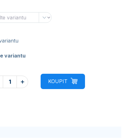
variantu
e variantu