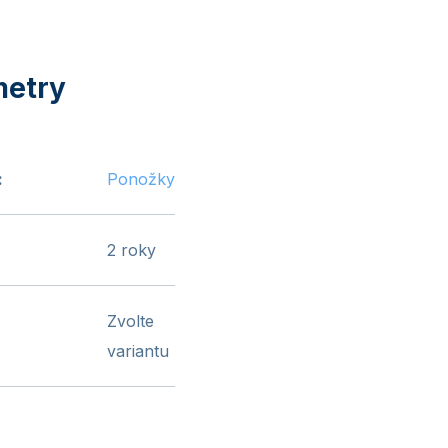
:
Ponožky
2 roky
Zvolte
variantu