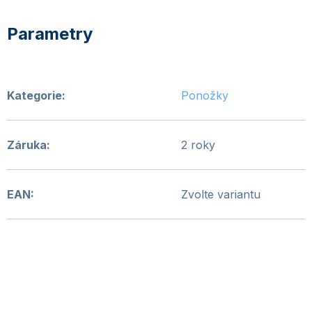
Kategorie
:
Ponožky
Záruka
:
2 roky
EAN
:
Zvolte variantu