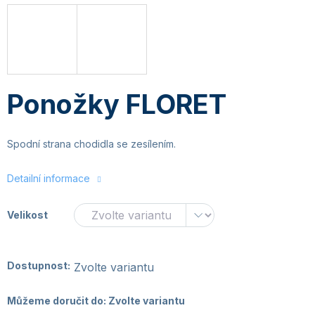
Ponožky FLORET
Spodní strana chodidla se zesílením.
Detailní informace
Velikost
Dostupnost:
Zvolte variantu
Můžeme doručit do:
Zvolte variantu