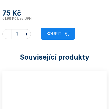
75 Kč
61,98 Kč bez DPH
Související produkty