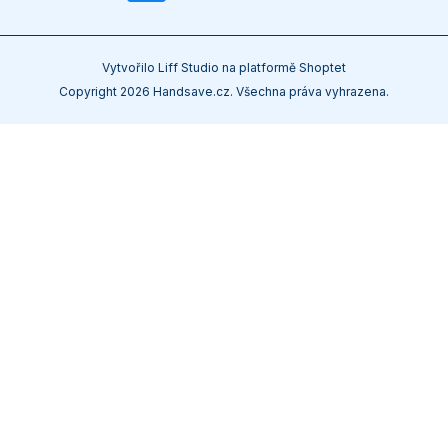
Vytvořilo
Liff Studio
na platformě
Shoptet
Copyright 2026
Handsave.cz
. Všechna práva vyhrazena.