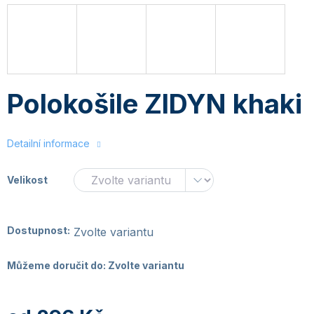
Polokošile ZIDYN khaki
Detailní informace
Velikost
Dostupnost:
Zvolte variantu
Můžeme doručit do:
Zvolte variantu