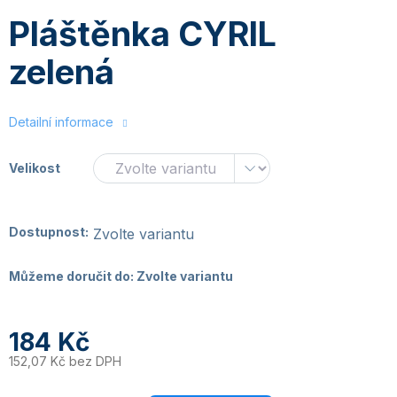
Pláštěnka CYRIL
zelená
Detailní informace
Velikost
Dostupnost:
Zvolte variantu
Můžeme doručit do:
Zvolte variantu
184 Kč
152,07 Kč bez DPH