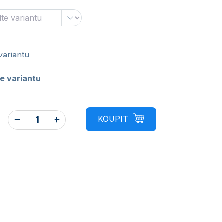
variantu
e variantu