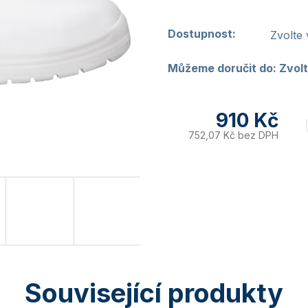
Dostupnost:
Zvolte 
Můžeme doručit do:
Zvolt
910 Kč
752,07 Kč bez DPH
Související produkty