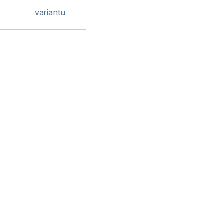
variantu