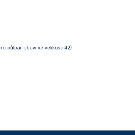
pro půlpár obuvi ve velikosti 42)