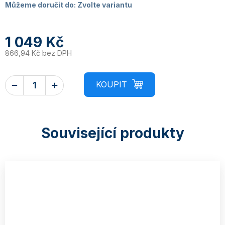
Můžeme doručit do:
Zvolte variantu
1 049 Kč
866,94 Kč bez DPH
Související produkty