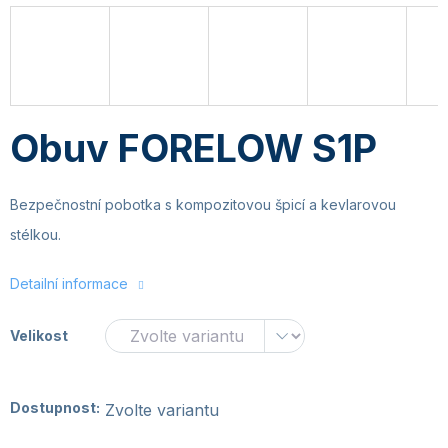
Obuv FORELOW S1P
Bezpečnostní pobotka s kompozitovou špicí a kevlarovou
stélkou.
Detailní informace
Velikost
Dostupnost:
Zvolte variantu