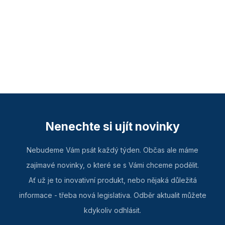
Nenechte si ujít novinky
Nebudeme Vám psát každý týden. Občas ale máme
zajímavé novinky, o které se s Vámi chceme podělit.
Ať už je to inovativní produkt, nebo nějaká důležitá
informace - třeba nová legislativa. Odběr aktualit můžete
kdykoliv odhlásit.