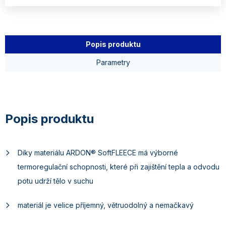
Popis produktu
Parametry
Diky materiálu ARDON® SoftFLEECE má výborné
termoregulační schopnosti, které při zajištění tepla a odvodu
potu udrží tělo v suchu
materiál je velice příjemný, větruodolný a nemačkavý