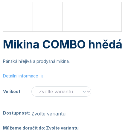
Mikina COMBO hnědá
Pánská hřejivá a prodyšná mikina.
Detailní informace
Velikost
Dostupnost:
Zvolte variantu
Můžeme doručit do:
Zvolte variantu