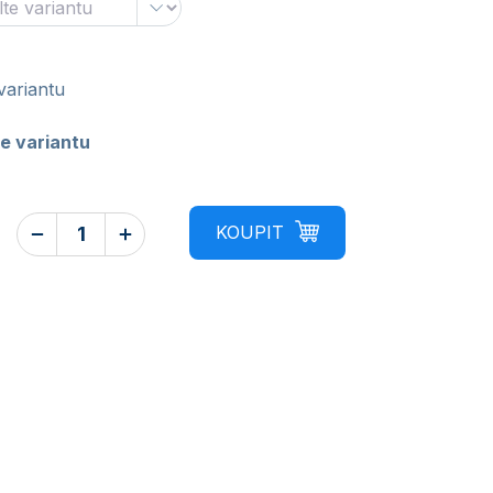
variantu
e variantu