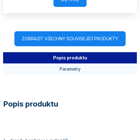
ZOBRAZIT VŠECHNY SOUVISEJÍCÍ PRODUKTY
Popis produktu
Parametry