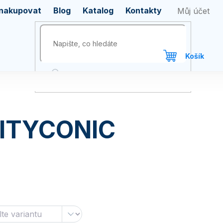
 nakupovat
Blog
Katalog
Kontakty
CITYCONIC