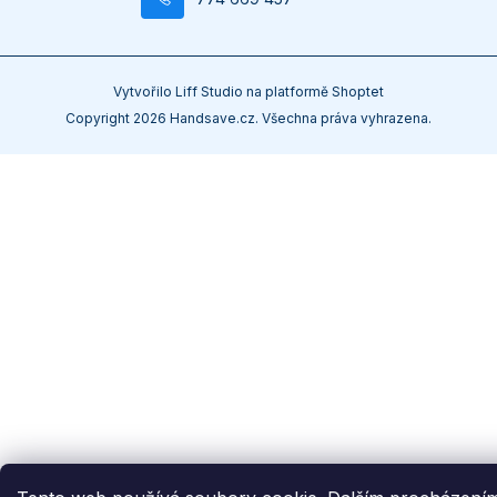
Vytvořilo
Liff Studio
na platformě
Shoptet
Copyright 2026
Handsave.cz
. Všechna práva vyhrazena.