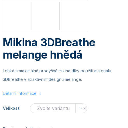
Mikina 3DBreathe
melange hnědá
Lehká a maximálně prodyšná mikina díky použití materiálu
3DBreathe v atraktivním designu melange.
Detailní informace
Velikost