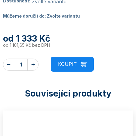
Dostupnost:
Zvolte variantu
Můžeme doručit do:
Zvolte variantu
od
1 333 Kč
od
1 101,65 Kč
bez DPH
Související produkty