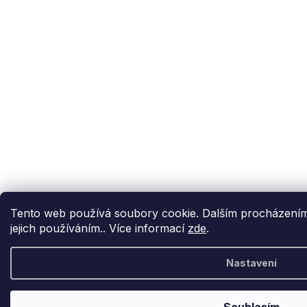
Tento web používá soubory cookie. Dalším procházením 
jejich používáním.. Více informací
zde
.
Nastavení