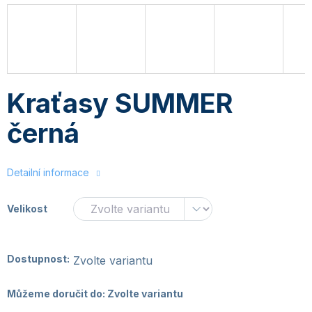
Kraťasy SUMMER
černá
Detailní informace
Velikost
Dostupnost:
Zvolte variantu
Můžeme doručit do:
Zvolte variantu