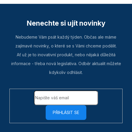
Nenechte si ujít novinky
Nebudeme Vám psát každý týden. Občas ale máme
zajímavé novinky, o které se s Vámi chceme podělit.
Ať už je to inovativní produkt, nebo nějaká důležitá
informace - třeba nová legislativa. Odběr aktualit můžete
kdykoliv odhlásit.
PŘIHLÁSIT SE