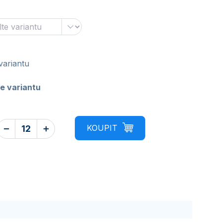
variantu
e variantu