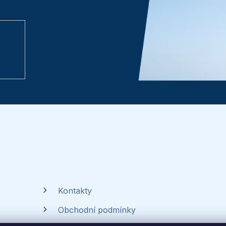
Kontakty
Obchodní podmínky