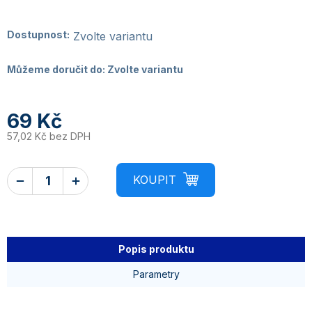
Dostupnost:
Zvolte variantu
Můžeme doručit do:
Zvolte variantu
69 Kč
57,02 Kč bez DPH
Popis produktu
Parametry