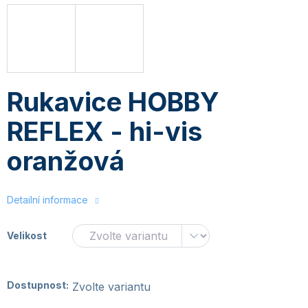
Rukavice HOBBY
REFLEX - hi-vis
oranžová
Detailní informace
Velikost
Dostupnost:
Zvolte variantu