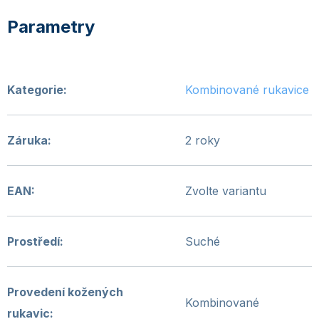
Kategorie
:
Kombinované rukavice
Záruka
:
2 roky
EAN
:
Zvolte variantu
Prostředí
:
Suché
Provedení kožených
Kombinované
rukavic
: