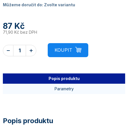
Můžeme doručit do:
Zvolte variantu
87 Kč
71,90 Kč bez DPH
Popis produktu
Parametry