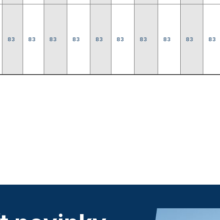
83
83
83
83
83
83
83
83
83
83