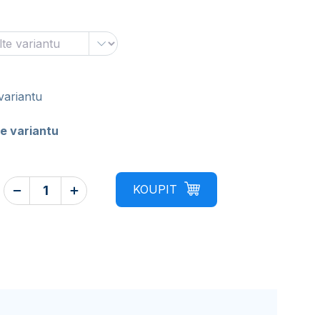
variantu
e variantu