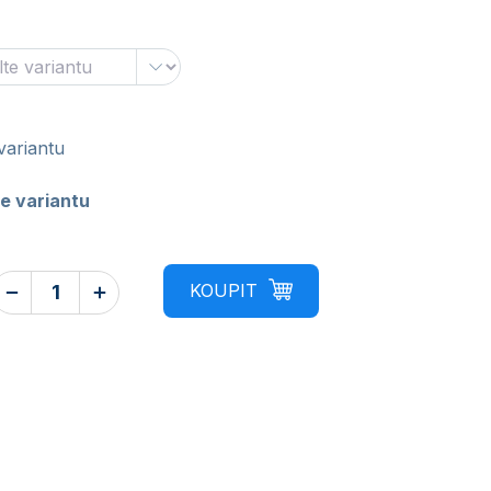
variantu
e variantu