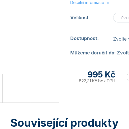
Detailní informace
Velikost
Dostupnost:
Zvolte 
Můžeme doručit do:
Zvolt
995 Kč
822,31 Kč bez DPH
Související produkty