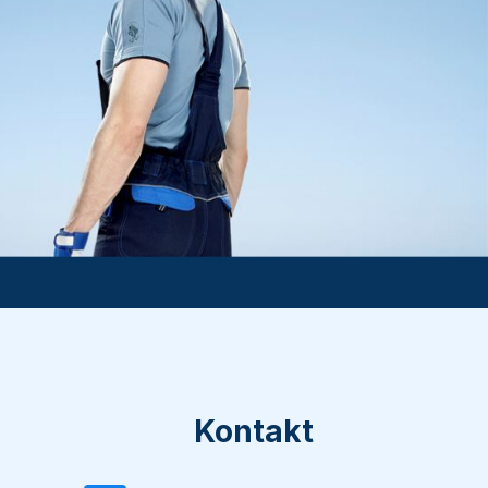
Kontakt