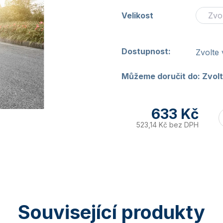
Velikost
Dostupnost:
Zvolte 
Můžeme doručit do:
Zvolt
633 Kč
523,14 Kč bez DPH
Související produkty