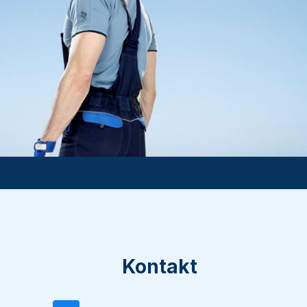
Kontakt