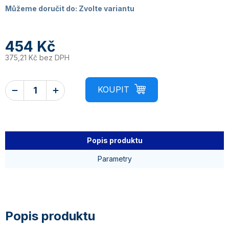
Můžeme doručit do:
Zvolte variantu
454 Kč
375,21 Kč bez DPH
Popis produktu
Parametry