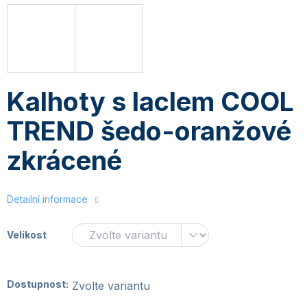
Kalhoty s laclem COOL
TREND šedo-oranžové
zkrácené
Detailní informace
Velikost
Dostupnost:
Zvolte variantu